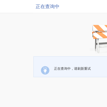
正在查询中
正在查询中，请刷新重试