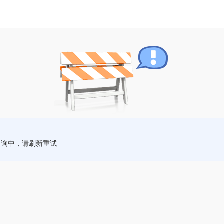
查询中，请刷新重试