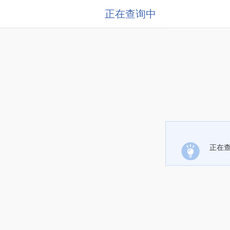
正在查询中
正在