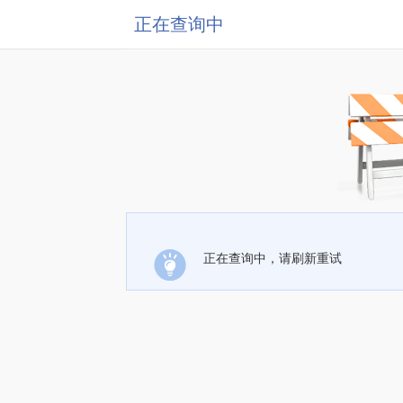
正在查询中
正在查询中，请刷新重试